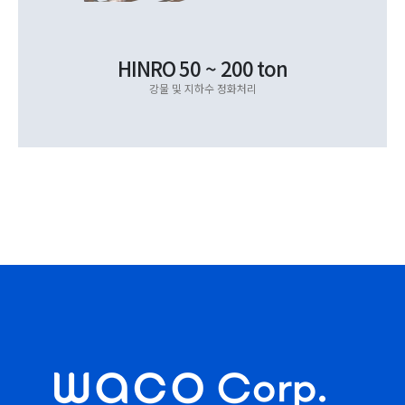
HINRO 50 ~ 200 ton
강물 및 지하수 정화처리