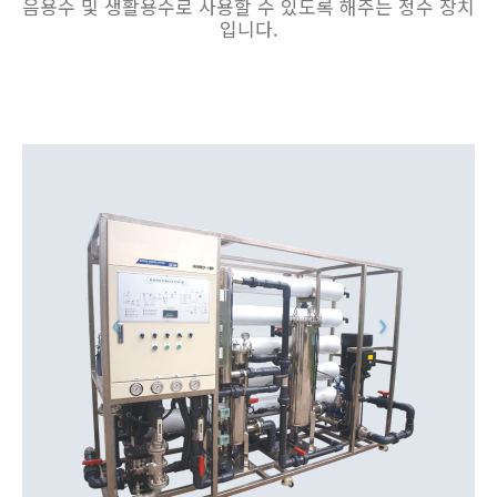
음용수 및 생활용수로 사용할 수 있도록 해주는 정수 장치
입니다.